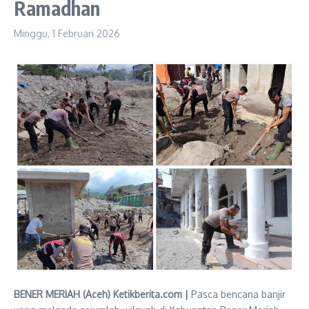
Ramadhan
Minggu, 1 Februari 2026
BENER MERIAH (Aceh) Ketikberita.com |
Pasca bencana banjir