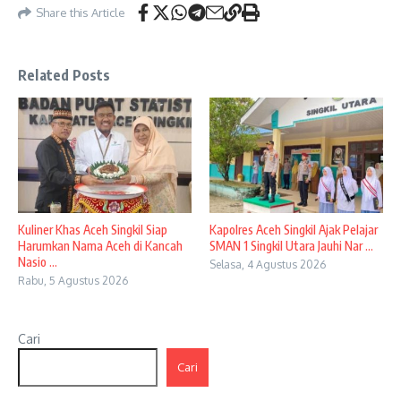
Share this Article
Related Posts
Kuliner Khas Aceh Singkil Siap
Kapolres Aceh Singkil Ajak Pelajar
Harumkan Nama Aceh di Kancah
SMAN 1 Singkil Utara Jauhi Nar ...
Nasio ...
Selasa, 4 Agustus 2026
Rabu, 5 Agustus 2026
Cari
Cari