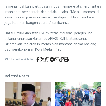
Ia menambahkan, partisipasi ini juga mempererat sinergi antara
insan pers, pemerintah, dan pelaku usaha. “Melalui momen ini,
kami bisa sampaikan informasi sekaligus buktikan wartawan
juga ikut membangun daerah,” tambahnya.
Bazar UMKM dan stan PWPM tetap melayani pengunjung
selama rangkaian Rakernas APEKSI XVIII berlangsung.
Diharapkan kegiatan ini melahirkan manfaat jangka panjang
bagi perekonomian Kota Medan. (red)
Share this Article
Related Posts