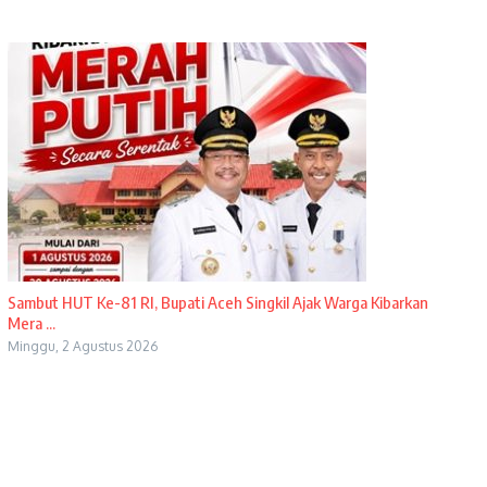
Sambut HUT Ke-81 RI, Bupati Aceh Singkil Ajak Warga Kibarkan
Mera ...
Minggu, 2 Agustus 2026