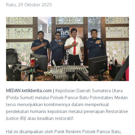
Rabu, 29 Oktober 2025
MEDAN ketikberita.com |
Kepolisian Daerah Sumatera Utara
(Polda Sumut) melalui Polsek Pancur Batu Polrestabes Medan
terus menunjukkan komitmennya dalam memperkuat
pendekatan humanis kepolisian melalui penerapan Restorative
Justice (RJ) atau keadilan restoratif.
Hal ini disampaikan oleh Panit Reskrim Polsek Pancur Batu,