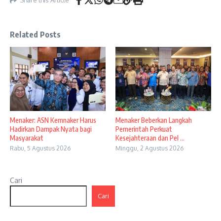
Related Posts
Menaker: ASN Kemnaker Harus
Menaker Beberkan Langkah
Hadirkan Dampak Nyata bagi
Pemerintah Perkuat
Masyarakat
Kesejahteraan dan Pel ...
Rabu, 5 Agustus 2026
Minggu, 2 Agustus 2026
Cari
Cari