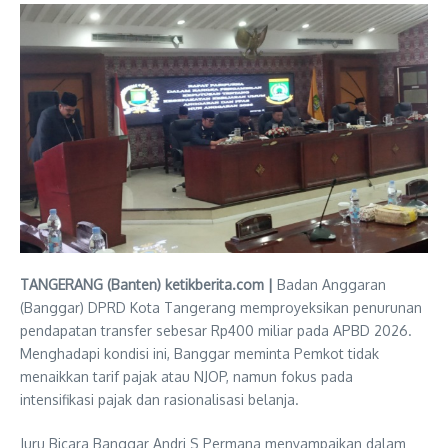
TANGERANG (Banten) ketikberita.com |
Badan Anggaran
(Banggar) DPRD Kota Tangerang memproyeksikan penurunan
pendapatan transfer sebesar Rp400 miliar pada APBD 2026.
Menghadapi kondisi ini, Banggar meminta Pemkot tidak
menaikkan tarif pajak atau NJOP, namun fokus pada
intensifikasi pajak dan rasionalisasi belanja.
Juru Bicara Banggar Andri S Permana menyampaikan dalam