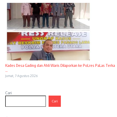
Kades Desa Gading dan Ahli Waris Dilaporkan ke PoLres PaLas Terka
...
Jumat, 7 Agustus 2026
Cari
Cari