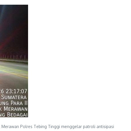
Merawan Polres Tebing Tinggi menggelar patroli antisipasi