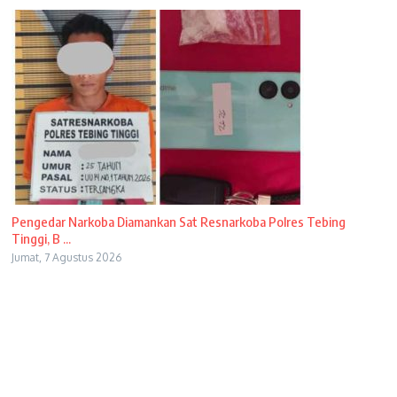
Pengedar Narkoba Diamankan Sat Resnarkoba Polres Tebing
Tinggi, B ...
Jumat, 7 Agustus 2026