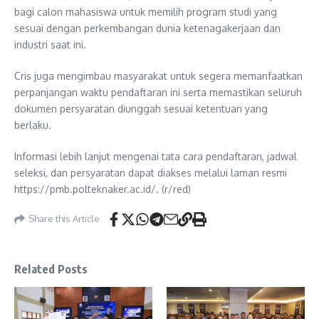
bagi calon mahasiswa untuk memilih program studi yang
sesuai dengan perkembangan dunia ketenagakerjaan dan
industri saat ini.
Cris juga mengimbau masyarakat untuk segera memanfaatkan
perpanjangan waktu pendaftaran ini serta memastikan seluruh
dokumen persyaratan diunggah sesuai ketentuan yang
berlaku.
Informasi lebih lanjut mengenai tata cara pendaftaran, jadwal
seleksi, dan persyaratan dapat diakses melalui laman resmi
https://pmb.polteknaker.ac.id/⁠. (r/red)
Share this Article
Related Posts