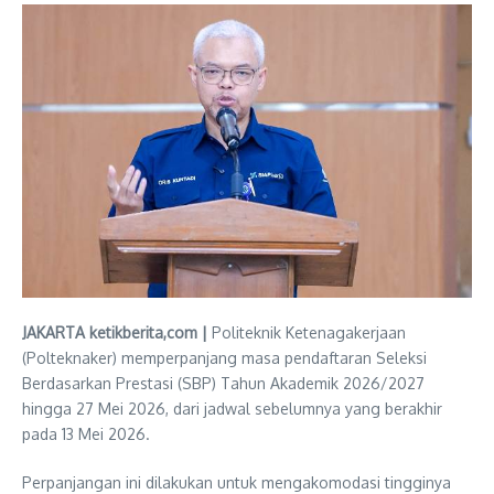
JAKARTA ketikberita,com |
Politeknik Ketenagakerjaan
(Polteknaker) memperpanjang masa pendaftaran Seleksi
Berdasarkan Prestasi (SBP) Tahun Akademik 2026/2027
hingga 27 Mei 2026, dari jadwal sebelumnya yang berakhir
pada 13 Mei 2026.
Perpanjangan ini dilakukan untuk mengakomodasi tingginya