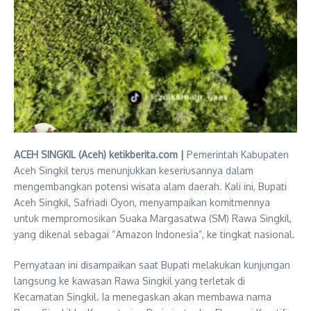
ACEH SINGKIL (Aceh) ketikberita.com |
Pemerintah Kabupaten
Aceh Singkil terus menunjukkan keseriusannya dalam
mengembangkan potensi wisata alam daerah. Kali ini, Bupati
Aceh Singkil, Safriadi Oyon, menyampaikan komitmennya
untuk mempromosikan Suaka Margasatwa (SM) Rawa Singkil,
yang dikenal sebagai “Amazon Indonesia”, ke tingkat nasional.
Pernyataan ini disampaikan saat Bupati melakukan kunjungan
langsung ke kawasan Rawa Singkil yang terletak di
Kecamatan Singkil. Ia menegaskan akan membawa nama