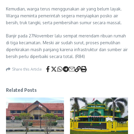
Kemudian, warga terus menggunakan air yang belum layak.
Warga meminta pemerintah segera menyiapkan posko air
bersih, truk tangki, serta pembersihan sumur secara massal.
Banjir pada 27November lalu sempat merendam ribuan rumah
di tiga kecamatan. Meski air sudah surut, proses pemulihan
diperkirakan masih panjang karena infrastruktur dan sumber air
bersih perlu diperbaiki secara total. (R84)
Share this Article
Related Posts