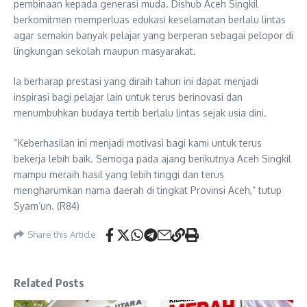
pembinaan kepada generasi muda. Dishub Aceh Singkil
berkomitmen memperluas edukasi keselamatan berlalu lintas
agar semakin banyak pelajar yang berperan sebagai pelopor di
lingkungan sekolah maupun masyarakat.
Ia berharap prestasi yang diraih tahun ini dapat menjadi
inspirasi bagi pelajar lain untuk terus berinovasi dan
menumbuhkan budaya tertib berlalu lintas sejak usia dini.
“Keberhasilan ini menjadi motivasi bagi kami untuk terus
bekerja lebih baik. Semoga pada ajang berikutnya Aceh Singkil
mampu meraih hasil yang lebih tinggi dan terus
mengharumkan nama daerah di tingkat Provinsi Aceh,” tutup
Syam’un. (R84)
Share this Article
Related Posts