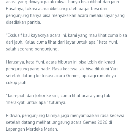
acara yang dibiayai pajak rakyat hanya bisa dilihat dari jauh.
Pasalnya, lokasi acara dikelilingi oleh pagar besi dan
pengunjung hanya bisa menyaksikan acara melalui layar yang
disediakan panitia.
“Ekslusif kali kayaknya acara ini, kami yang mau lihat cuma bisa
dari jauh. Kalau cuma lihat dari layar untuk apa,” kata Yuni,
salah seorang pengunjung.
Harusnya, kata Yuni, acara hiburan ini bisa lebih dinikmati
pengunjung yang hadir. Rasa kecewa tak bisa ditutupi Yuni
setelah datang ke lokasi acara Gemes, apalagi rumahnya
cukup jauh.
“Jauh-jauh dari Johor ke sini, cuma lihat acara yang tak
‘merakyat’ untuk apa,” tuturnya.
Ridwan, pengunjung lainnya juga menyampaikan rasa kecewa
setelah datang melihat langsung acara Gemes 2026 di
Lapangan Merdeka Medan.