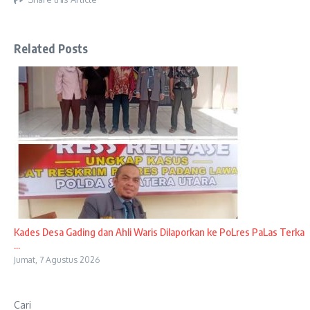
Related Posts
Kades Desa Gading dan Ahli Waris Dilaporkan ke PoLres PaLas Terka
...
Jumat, 7 Agustus 2026
Cari