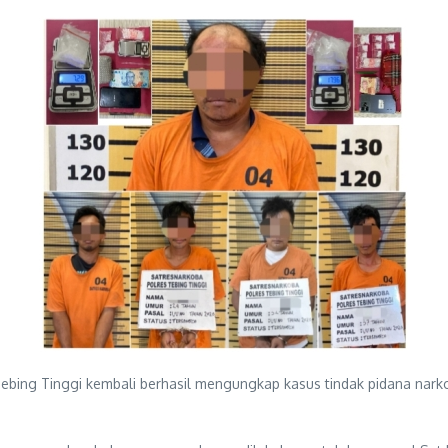
ebing Tinggi kembali berhasil mengungkap kasus tindak pidana nark