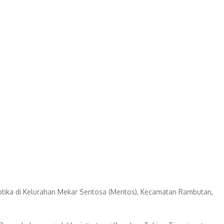
otika di Kelurahan Mekar Sentosa (Mentos), Kecamatan Rambutan,