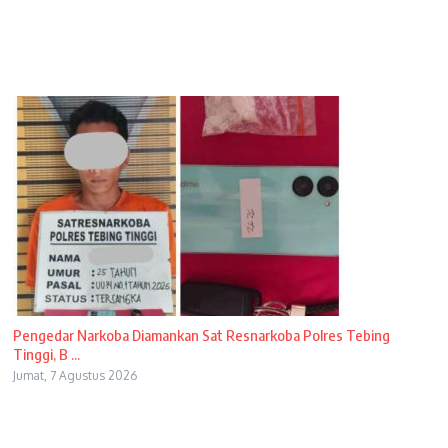
Pengedar Narkoba Diamankan Sat Resnarkoba Polres Tebing
Tinggi, B ...
Jumat, 7 Agustus 2026