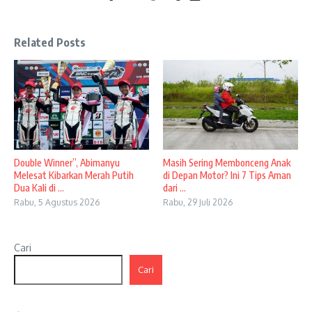
Related Posts
Double Winner”, Abimanyu
Masih Sering Membonceng Anak
Melesat Kibarkan Merah Putih
di Depan Motor? Ini 7 Tips Aman
Dua Kali di ...
dari ...
Rabu, 5 Agustus 2026
Rabu, 29 Juli 2026
Cari
Cari