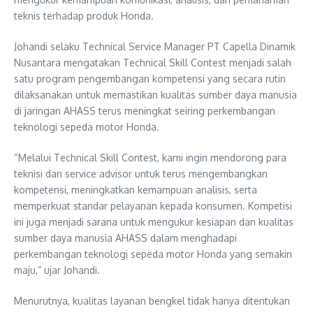
teknis terhadap produk Honda.
Johandi selaku Technical Service Manager PT Capella Dinamik
Nusantara mengatakan Technical Skill Contest menjadi salah
satu program pengembangan kompetensi yang secara rutin
dilaksanakan untuk memastikan kualitas sumber daya manusia
di jaringan AHASS terus meningkat seiring perkembangan
teknologi sepeda motor Honda.
“Melalui Technical Skill Contest, kami ingin mendorong para
teknisi dan service advisor untuk terus mengembangkan
kompetensi, meningkatkan kemampuan analisis, serta
memperkuat standar pelayanan kepada konsumen. Kompetisi
ini juga menjadi sarana untuk mengukur kesiapan dan kualitas
sumber daya manusia AHASS dalam menghadapi
perkembangan teknologi sepeda motor Honda yang semakin
maju,” ujar Johandi.
Menurutnya, kualitas layanan bengkel tidak hanya ditentukan