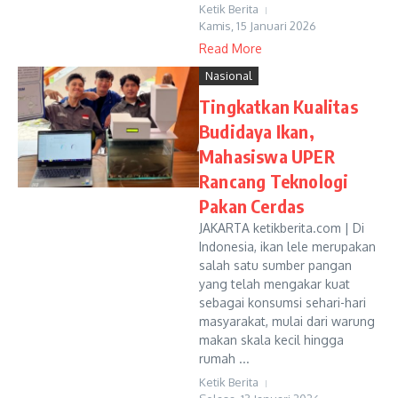
Ketik Berita
Kamis, 15 Januari 2026
Read More
Nasional
Tingkatkan Kualitas
Budidaya Ikan,
Mahasiswa UPER
Rancang Teknologi
Pakan Cerdas
JAKARTA ketikberita.com | Di
Indonesia, ikan lele merupakan
salah satu sumber pangan
yang telah mengakar kuat
sebagai konsumsi sehari-hari
masyarakat, mulai dari warung
makan skala kecil hingga
rumah ...
Ketik Berita