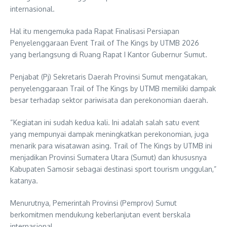
internasional.
Hal itu mengemuka pada Rapat Finalisasi Persiapan
Penyelenggaraan Event Trail of The Kings by UTMB 2026
yang berlangsung di Ruang Rapat I Kantor Gubernur Sumut.
Penjabat (Pj) Sekretaris Daerah Provinsi Sumut mengatakan,
penyelenggaraan Trail of The Kings by UTMB memiliki dampak
besar terhadap sektor pariwisata dan perekonomian daerah.
“Kegiatan ini sudah kedua kali. Ini adalah salah satu event
yang mempunyai dampak meningkatkan perekonomian, juga
menarik para wisatawan asing. Trail of The Kings by UTMB ini
menjadikan Provinsi Sumatera Utara (Sumut) dan khususnya
Kabupaten Samosir sebagai destinasi sport tourism unggulan,”
katanya.
Menurutnya, Pemerintah Provinsi (Pemprov) Sumut
berkomitmen mendukung keberlanjutan event berskala
internasional.