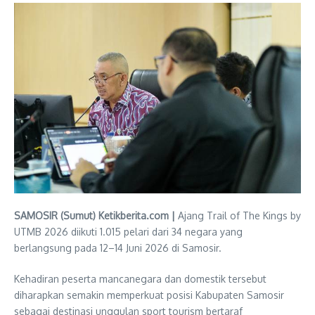
SAMOSIR (Sumut) Ketikberita.com |
Ajang Trail of The Kings by
UTMB 2026 diikuti 1.015 pelari dari 34 negara yang
berlangsung pada 12–14 Juni 2026 di Samosir.
Kehadiran peserta mancanegara dan domestik tersebut
diharapkan semakin memperkuat posisi Kabupaten Samosir
sebagai destinasi unggulan sport tourism bertaraf